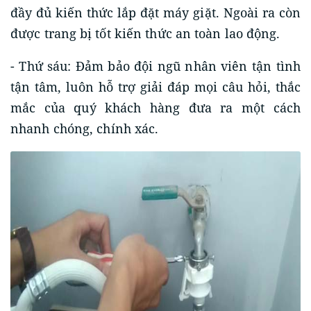
đầy đủ kiến thức lắp đặt máy giặt. Ngoài ra còn
được trang bị tốt kiến thức an toàn lao động.
- Thứ sáu: Đảm bảo đội ngũ nhân viên tận tình
tận tâm, luôn hỗ trợ giải đáp mọi câu hỏi, thắc
mắc của quý khách hàng đưa ra một cách
nhanh chóng, chính xác.