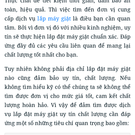
Thực chất để tiết kiệm thời gian, đảm bảo an
toàn, hiệu quả. Thì việc tìm đến đơn vị cung
cấp dịch vụ
lắp máy giặt
là điều bạn cần quan
tâm. Bởi vì đơn vị đó với nhiều kinh nghiệm, uy
tín sẽ thực hiện lắp đặt máy giặt chuẩn xác. Đáp
ứng đầy đủ các yêu cầu liên quan để mang lại
chất lượng tốt nhất cho bạn.
Tuy nhiên không phải địa chỉ lắp đặt máy giặt
nào cũng đảm bảo uy tín, chất lượng. Nếu
không tìm hiểu kỹ có thể chúng ta sẽ không thể
tìm được đơn vị cho mức giá tốt, cam kết chất
lượng hoàn hảo. Vì vậy để đảm tìm được dịch
vụ lắp đặt máy giặt uy tín chất lượng cần đáp
ứng một số những tiêu chí quan trọng bao gồm: