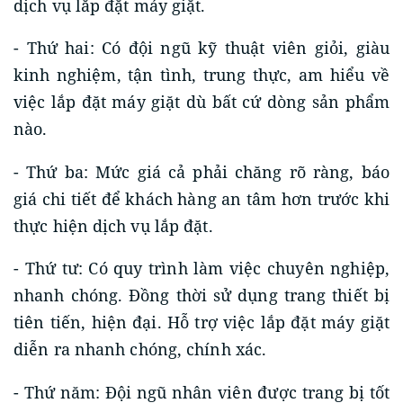
dịch vụ lắp đặt máy giặt.
- Thứ hai: Có đội ngũ kỹ thuật viên giỏi, giàu
kinh nghiệm, tận tình, trung thực, am hiểu về
việc lắp đặt máy giặt dù bất cứ dòng sản phẩm
nào.
- Thứ ba: Mức giá cả phải chăng rõ ràng, báo
giá chi tiết để khách hàng an tâm hơn trước khi
thực hiện dịch vụ lắp đặt.
- Thứ tư: Có quy trình làm việc chuyên nghiệp,
nhanh chóng. Đồng thời sử dụng trang thiết bị
tiên tiến, hiện đại. Hỗ trợ việc lắp đặt máy giặt
diễn ra nhanh chóng, chính xác.
- Thứ năm: Đội ngũ nhân viên được trang bị tốt