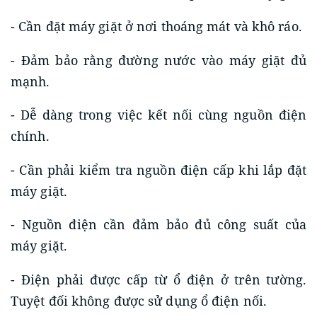
- Cần đặt máy giặt ở nơi thoáng mát và khô ráo.
- Đảm bảo rằng đường nước vào máy giặt đủ
mạnh.
- Dễ dàng trong việc kết nối cùng nguồn điện
chính.
- Cần phải kiểm tra nguồn điện cấp khi lắp đặt
máy giặt.
- Nguồn điện cần đảm bảo đủ công suất của
máy giặt.
- Điện phải được cấp từ ổ điện ở trên tường.
Tuyệt đối không được sử dụng ổ điện nối.