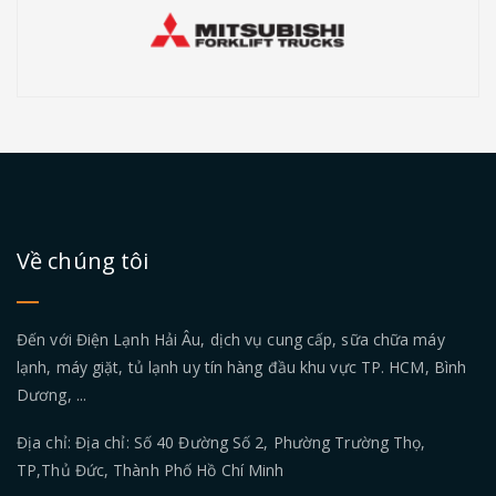
Về chúng tôi
Đến với Điện Lạnh Hải Âu, dịch vụ cung cấp, sữa chữa máy
lạnh, máy giặt, tủ lạnh uy tín hàng đầu khu vực TP. HCM, Bình
Dương, ...
Địa chỉ: Địa chỉ: Số 40 Đường Số 2, Phường Trường Thọ,
TP,Thủ Đức, Thành Phố Hồ Chí Minh