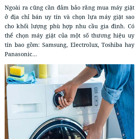
Ngoài ra cũng cần đảm bảo rằng mua máy giặt
ở địa chỉ bán uy tín và chọn lựa máy giặt sao
cho khối lượng phù hợp nhu cầu gia đình. Có
thể chọn máy giặt của một số thương hiệu uy
tín bao gồm: Samsung, Electrolux, Toshiba hay
Panasonic…