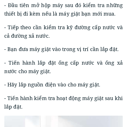
- Đầu tiên mở hộp máy sau đó kiểm tra những
thiết bị đi kèm nếu là máy giặt bạn mới mua.
- Tiếp theo cần kiểm tra kỹ đường cấp nước và
cả đường xả nước.
- Bạn đưa máy giặt vào trong vị trí cần lắp đặt.
- Tiến hành lắp đặt ống cấp nước và ống xả
nước cho máy giặt.
- Hãy lắp nguồn điện vào cho máy giặt.
- Tiến hành kiểm tra hoạt động máy giặt sau khi
lắp đặt.