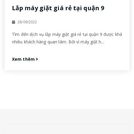
Lắp máy giặt giá rẻ tại quận 9
28/09/2022
Tìm đến dịch vụ lắp máy giặt giá rẻ tại quận 9 được khá
nhiều khách hàng quan tâm. Bởi vì máy giặt h...
Xem thêm