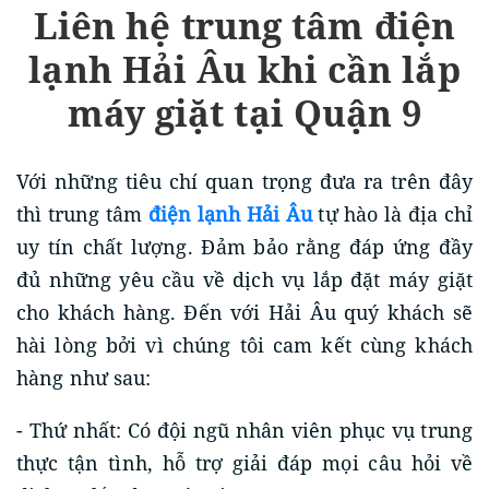
Liên hệ trung tâm điện
lạnh Hải Âu khi cần lắp
máy giặt tại Quận 9
Với những tiêu chí quan trọng đưa ra trên đây
thì trung tâm
điện lạnh Hải Âu
tự hào là địa chỉ
uy tín chất lượng. Đảm bảo rằng đáp ứng đầy
đủ những yêu cầu về dịch vụ lắp đặt máy giặt
cho khách hàng. Đến với Hải Âu quý khách sẽ
hài lòng bởi vì chúng tôi cam kết cùng khách
hàng như sau:
- Thứ nhất: Có đội ngũ nhân viên phục vụ trung
thực tận tình, hỗ trợ giải đáp mọi câu hỏi về