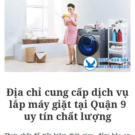
Địa chỉ cung cấp dịch vụ
lắp máy giặt tại Quận 9
uy tín chất lượng