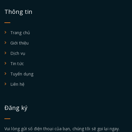
Thông tin
Trang chủ
Giới thiệu
Dịch vụ
Tin tức
Tuyển dụng
Liên hệ
Đăng ký
Vui lòng gửi số điện thoại của bạn, chúng tôi sẽ gọi lại ngay.