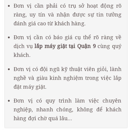
Đơn vị cần phải có trụ sở hoạt động rõ
ràng, uy tín và nhận được sự tin tưởng
đánh giá cao từ khách hàng.
Đơn vị cần có báo giá cụ thể rõ ràng về
dịch vụ
lắp máy giặt tại Quận 9
cùng quý
khách.
Đơn vị có đội ngũ kỹ thuật viên giỏi, lành
nghề và giàu kinh nghiệm trong việc lắp
đặt máy giặt.
Đơn vị có quy trình làm việc chuyên
nghiệp, nhanh chóng, không để khách
hàng đợi chờ quá lâu…