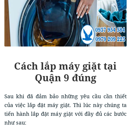
Cách lắp máy giặt tại
Quận 9 đúng
Sau khi đã đảm bảo những yêu cầu cần thiết
của việc lắp đặt máy giặt. Thì lúc này chúng ta
tiến hành lắp đặt máy giặt với đầy đủ các bước
như sau: