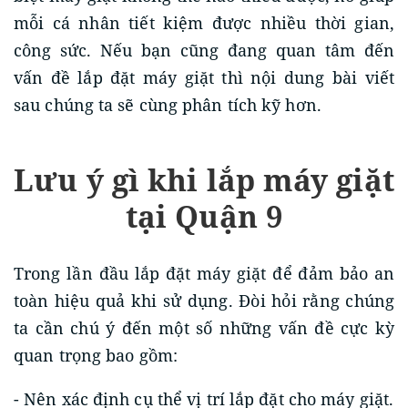
mỗi cá nhân tiết kiệm được nhiều thời gian,
công sức. Nếu bạn cũng đang quan tâm đến
vấn đề lắp đặt máy giặt thì nội dung bài viết
sau chúng ta sẽ cùng phân tích kỹ hơn.
Lưu ý gì khi lắp máy giặt
tại Quận 9
Trong lần đầu lắp đặt máy giặt để đảm bảo an
toàn hiệu quả khi sử dụng. Đòi hỏi rằng chúng
ta cần chú ý đến một số những vấn đề cực kỳ
quan trọng bao gồm:
- Nên xác định cụ thể vị trí lắp đặt cho máy giặt.