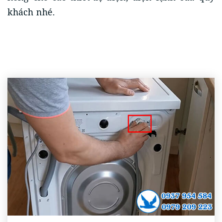
khách nhé.