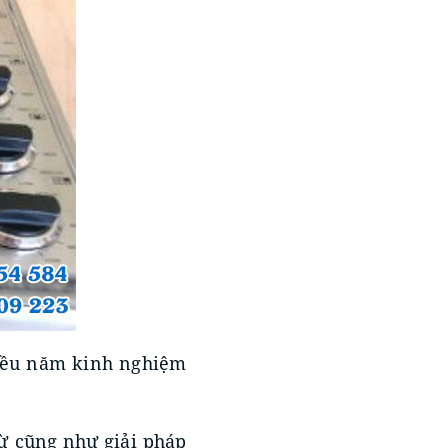
hiều năm kinh nghiệm
từ cũng như giải pháp