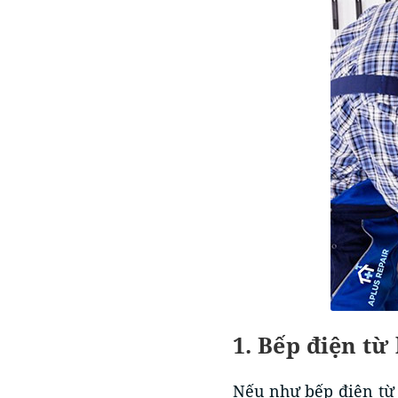
1. Bếp điện từ b
Nếu như bếp điện từ g