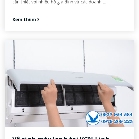
cần thiết với nhiều hộ gia đình và các doanh ...
Xem thêm