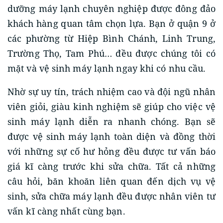
dưỡng máy lạnh chuyên nghiệp được đông đảo
khách hàng quan tâm chọn lựa. Bạn ở quận 9 ở
các phường từ Hiệp Bình Chánh, Linh Trung,
Trường Thọ, Tam Phú… đều được chúng tôi có
mặt và vệ sinh máy lạnh ngay khi có nhu cầu.
Nhờ sự uy tín, trách nhiệm cao và đội ngũ nhân
viên giỏi, giàu kinh nghiệm sẽ giúp cho việc vệ
sinh máy lạnh diễn ra nhanh chóng. Bạn sẽ
được vệ sinh máy lạnh toàn diện và đồng thời
với những sự cố hư hỏng đều được tư vấn báo
giá kĩ càng trước khi sửa chữa. Tất cả những
câu hỏi, băn khoăn liên quan đến dịch vụ vệ
sinh, sửa chữa máy lạnh đều được nhân viên tư
vấn kĩ càng nhất cùng bạn.