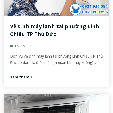
Vệ sinh máy lạnh tại phường Linh
Chiểu TP Thủ Đức
18/07/2022
Dịch vụ vệ sinh máy lạnh tại phường Linh Chiểu TP Thủ
Đức có đang là điều mà bạn quan tâm hay không?...
Xem thêm