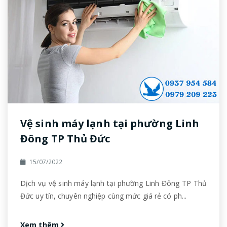
Vệ sinh máy lạnh tại phường Linh
Đông TP Thủ Đức
15/07/2022
Dịch vụ vệ sinh máy lạnh tại phường Linh Đông TP Thủ
Đức uy tín, chuyên nghiệp cùng mức giá rẻ có ph...
Xem thêm