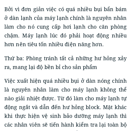
Bởi vì đơn giản việc có quá nhiều bụi bẩn bám
ở dàn lạnh của máy lạnh chính là nguyên nhân
làm cho nó cung cấp hơi lạnh cho căn phòng
chậm. Máy lạnh lúc đó phải hoạt động nhiều
hơn nên tiêu tốn nhiều điện năng hơn.
Thứ ba: Phòng tránh tất cả những hư hỏng xảy
ra, mang lại độ bền bỉ cho sản phẩm
Việc xuất hiện quá nhiều bụi ở dàn nóng chính
là nguyên nhân làm cho máy lạnh không thể
nào giải nhiệt được. Từ đó làm cho máy lạnh tự
động ngắt và dẫn đến hư hỏng block. Mặt khác
khi thực hiện vệ sinh bảo dưỡng máy lạnh thì
các nhân viên sẽ tiến hành kiểm tra lại toàn bộ