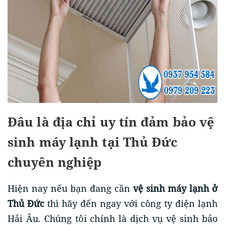
Đâu là địa chỉ uy tín đảm bảo vệ
sinh máy lạnh tại Thủ Đức
chuyên nghiệp
Hiện nay nếu bạn đang cần
vệ sinh máy lạnh ở
Thủ Đức
thì hãy đến ngay với công ty điện lạnh
Hải Âu. Chúng tôi chính là dịch vụ vệ sinh bảo