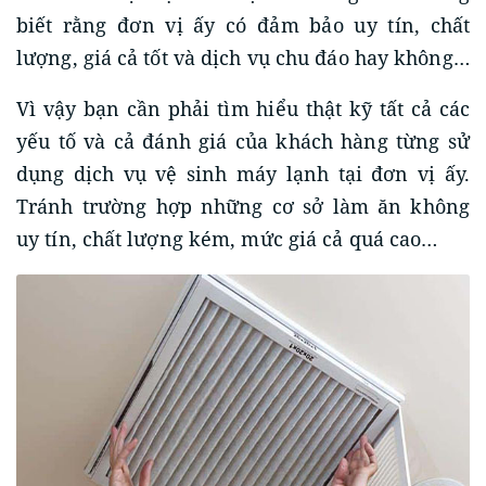
biết rằng đơn vị ấy có đảm bảo uy tín, chất
lượng, giá cả tốt và dịch vụ chu đáo hay không…
Vì vậy bạn cần phải tìm hiểu thật kỹ tất cả các
yếu tố và cả đánh giá của khách hàng từng sử
dụng dịch vụ vệ sinh máy lạnh tại đơn vị ấy.
Tránh trường hợp những cơ sở làm ăn không
uy tín, chất lượng kém, mức giá cả quá cao…