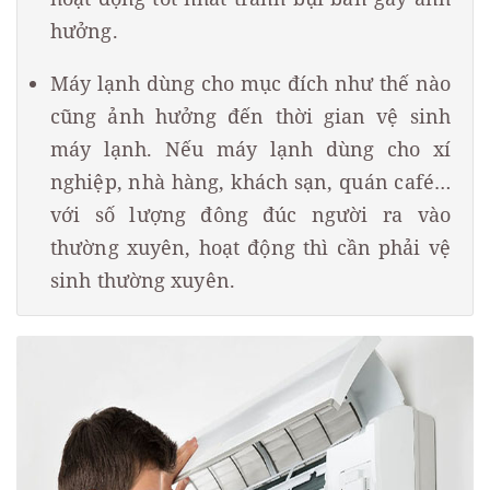
hưởng.
Máy lạnh dùng cho mục đích như thế nào
cũng ảnh hưởng đến thời gian vệ sinh
máy lạnh. Nếu máy lạnh dùng cho xí
nghiệp, nhà hàng, khách sạn, quán café…
với số lượng đông đúc người ra vào
thường xuyên, hoạt động thì cần phải vệ
sinh thường xuyên.