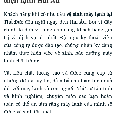
điện lạnh Hải Âu
Khách hàng khi có nhu cầu
vệ sinh máy lạnh tại
Thủ Đức
đều nghĩ ngay đến Hải Âu. Bởi vì đây
chính là đơn vị cung cấp cùng khách hàng giá
trị và dịch vụ tốt nhất. Đội ngũ kỹ thuật viên
của công ty được đào tạo, chứng nhận kỹ càng
nhằm thực hiện việc vệ sinh, bảo dưỡng máy
lạnh chất lượng.
Vật liệu chất lượng cao và được cung cấp từ
những đơn vị uy tín, đảm bảo an toàn hiệu quả
đối với máy lạnh và con người. Nhờ sự tận tình
và kinh nghiệm, chuyên môn cao bạn hoàn
toàn có thể an tâm rằng máy lạnh của mình sẽ
được vệ sinh tốt nhất.