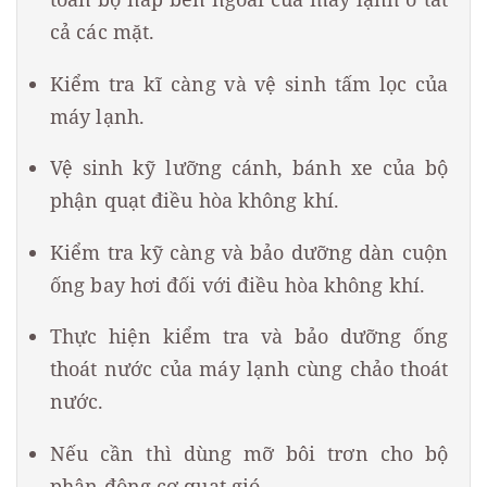
cả các mặt.
Kiểm tra kĩ càng và vệ sinh tấm lọc của
máy lạnh.
Vệ sinh kỹ lưỡng cánh, bánh xe của bộ
phận quạt điều hòa không khí.
Kiểm tra kỹ càng và bảo dưỡng dàn cuộn
ống bay hơi đối với điều hòa không khí.
Thực hiện kiểm tra và bảo dưỡng ống
thoát nước của máy lạnh cùng chảo thoát
nước.
Nếu cần thì dùng mỡ bôi trơn cho bộ
phận động cơ quạt gió.