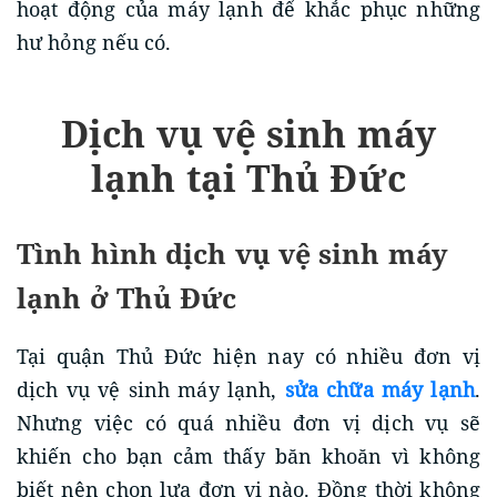
hoạt động của máy lạnh để khắc phục những
hư hỏng nếu có.
Dịch vụ vệ sinh máy
lạnh tại Thủ Đức
Tình hình dịch vụ vệ sinh máy
lạnh ở Thủ Đức
Tại quận Thủ Đức hiện nay có nhiều đơn vị
dịch vụ vệ sinh máy lạnh,
sửa chữa máy lạnh
.
Nhưng việc có quá nhiều đơn vị dịch vụ sẽ
khiến cho bạn cảm thấy băn khoăn vì không
biết nên chọn lựa đơn vị nào. Đồng thời không