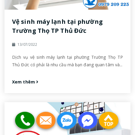
Vệ sinh máy lạnh tại phường
Trường Thọ TP Thủ Đức
13/07/2022
Dịch vụ vệ sinh máy lạnh tại phường Trường Thọ TP
Thủ Đức có phải là nhu cầu mà bạn đang quan tâm và...
Xem thêm