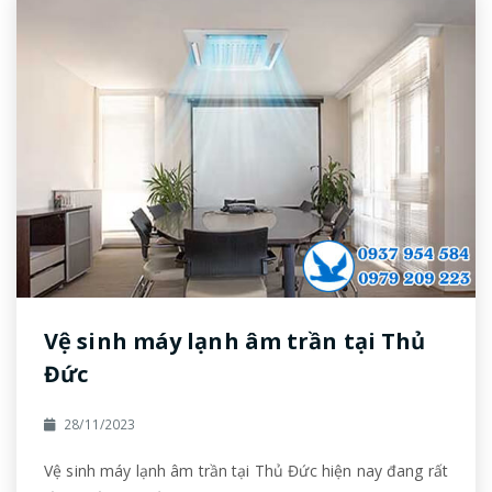
Vệ sinh máy lạnh âm trần tại Thủ
Đức
28/11/2023
Vệ sinh máy lạnh âm trần tại Thủ Đức hiện nay đang rất