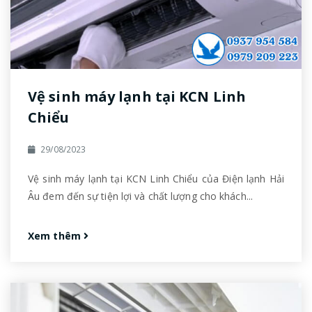
Vệ sinh máy lạnh tại KCN Linh
Chiểu
29/08/2023
Vệ sinh máy lạnh tại KCN Linh Chiểu của Điện lạnh Hải
Âu đem đến sự tiện lợi và chất lượng cho khách...
Xem thêm