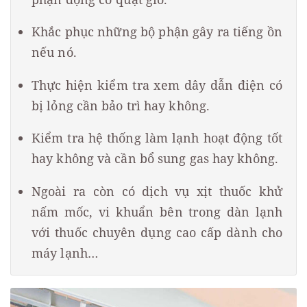
Khắc phục những bộ phận gây ra tiếng ồn
nếu nó.
Thực hiện kiểm tra xem dây dẫn điện có
bị lỏng cần bảo trì hay không.
Kiểm tra hệ thống làm lạnh hoạt động tốt
hay không và cần bổ sung gas hay không.
Ngoài ra còn có dịch vụ xịt thuốc khử
nấm mốc, vi khuẩn bên trong dàn lạnh
với thuốc chuyên dụng cao cấp dành cho
máy lạnh…