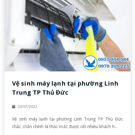
Vệ sinh máy lạnh tại phường Linh
Trung TP Thủ Đức
20/07/2022
Vệ sinh máy lạnh tại phường Linh Trung TP Thủ Đức
chắc chắn chính là thắc mắc được rất nhiều khách h...