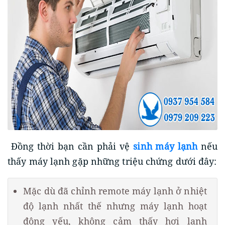
Đồng thời bạn cần phải vệ
sinh máy lạnh
nếu
thấy máy lạnh gặp những triệu chứng dưới đây:
Mặc dù đã chỉnh remote máy lạnh ở nhiệt
độ lạnh nhất thế nhưng máy lạnh hoạt
động yếu, không cảm thấy hơi lạnh