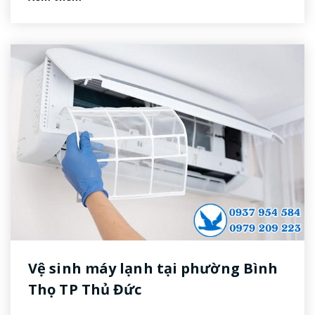
Vệ sinh máy lạnh tại phường Bình
Thọ TP Thủ Đức