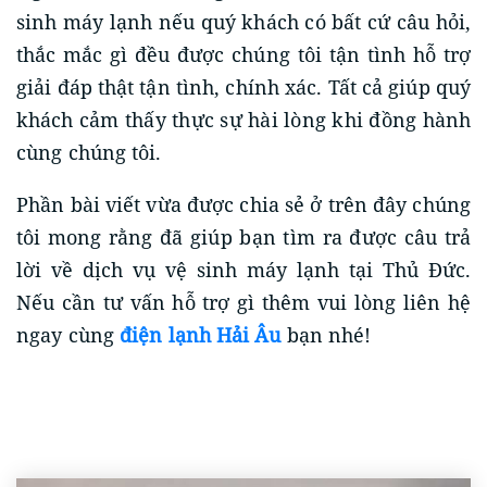
sinh máy lạnh nếu quý khách có bất cứ câu hỏi,
thắc mắc gì đều được chúng tôi tận tình hỗ trợ
giải đáp thật tận tình, chính xác. Tất cả giúp quý
khách cảm thấy thực sự hài lòng khi đồng hành
cùng chúng tôi.
Phần bài viết vừa được chia sẻ ở trên đây chúng
tôi mong rằng đã giúp bạn tìm ra được câu trả
lời về dịch vụ vệ sinh máy lạnh tại Thủ Đức.
Nếu cần tư vấn hỗ trợ gì thêm vui lòng liên hệ
ngay cùng
điện lạnh Hải Âu
bạn nhé!