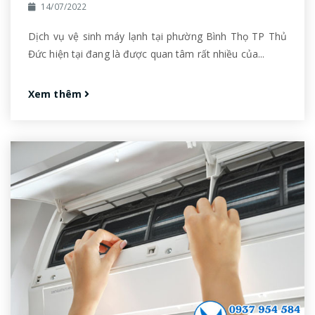
14/07/2022
Dịch vụ vệ sinh máy lạnh tại phường Bình Thọ TP Thủ
Đức hiện tại đang là được quan tâm rất nhiều của...
Xem thêm