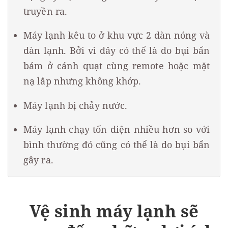
truyền ra.
Máy lạnh kêu to ở khu vực 2 dàn nóng và
dàn lạnh. Bởi vì đây có thể là do bụi bẩn
bám ở cánh quạt cùng remote hoặc mặt
nạ lắp nhưng không khớp.
Máy lạnh bị chảy nước.
Máy lạnh chạy tốn điện nhiều hơn so với
bình thường đó cũng có thể là do bụi bẩn
gây ra.
Vệ sinh máy lạnh sẽ