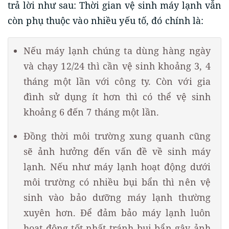
trả lời như sau: Thời gian vệ sinh máy lạnh vẫn
còn phụ thuộc vào nhiều yếu tố, đó chính là:
Nếu máy lạnh chúng ta dùng hàng ngày
và chạy 12/24 thì cần vệ sinh khoảng 3, 4
tháng một lần với công ty. Còn với gia
đình sử dụng ít hơn thì có thể vệ sinh
khoảng 6 đến 7 tháng một lần.
Đồng thời môi trường xung quanh cũng
sẽ ảnh hưởng đến vấn đề về sinh máy
lạnh. Nếu như máy lạnh hoạt động dưới
môi trường có nhiều bụi bẩn thì nên vệ
sinh vào bảo dưỡng máy lạnh thường
xuyên hơn. Để đảm bảo máy lạnh luôn
hoạt động tốt nhất tránh bụi bẩn gây ảnh