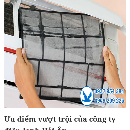
Ưu điểm vượt trội của công ty