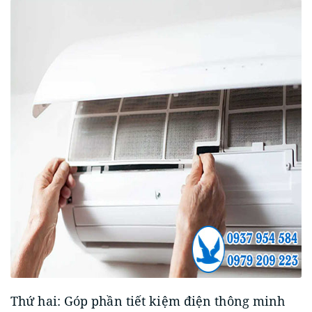
Thứ hai: Góp phần tiết kiệm điện thông minh