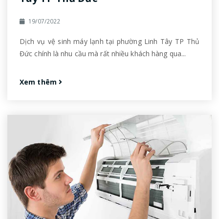
19/07/2022
Dịch vụ vệ sinh máy lạnh tại phường Linh Tây TP Thủ
Đức chính là nhu cầu mà rất nhiều khách hàng qua...
Xem thêm