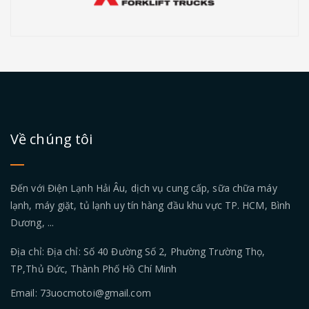
Về chúng tôi
Đến với Điện Lạnh Hải Âu, dịch vụ cung cấp, sữa chữa máy
lạnh, máy giặt, tủ lạnh uy tín hàng đầu khu vực TP. HCM, Bình
Dương, ...
Địa chỉ: Địa chỉ: Số 40 Đường Số 2, Phường Trường Thọ,
TP,Thủ Đức, Thành Phố Hồ Chí Minh
Email: 73uocmotoi@gmail.com