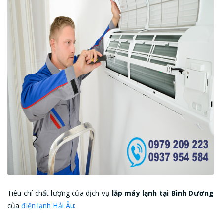
Tiêu chí chất lượng của dịch vụ
lắp máy lạnh tại Bình Dương
của
điện lạnh Hải Âu: