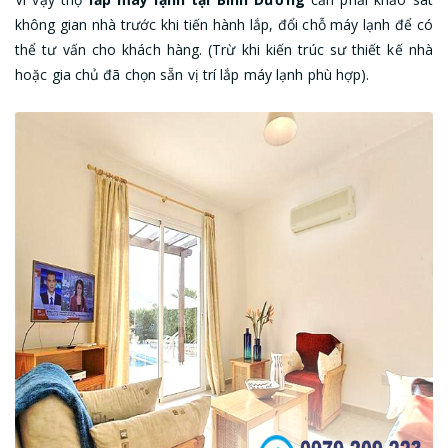
không gian nhà trước khi tiến hành lắp, đổi chỗ máy lạnh để có
thể tư vấn cho khách hàng. (Trừ khi kiến trúc sư thiết kế nhà
hoặc gia chủ đã chọn sẵn vị trí lắp máy lạnh phù hợp).