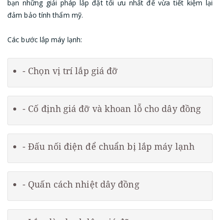
bạn những giải pháp lắp đặt tối ưu nhất để vừa tiết kiệm lại
đảm bảo tính thẩm mỹ.
Các bước lắp máy lạnh:
- Chọn vị trí lắp giá đỡ
- Cố định giá đỡ và khoan lỗ cho dây đồng
- Đấu nối điện để chuẩn bị lắp máy lạnh
- Quấn cách nhiệt dây đồng