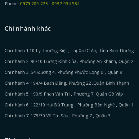
Phone:
0979 209 223 - 0937 954 584
Chi nhánh khác
Chi nhánh 1:10 Lý Thường Kiệt , Thị Xã Dĩ An, Tỉnh Bình Dương
Chi nhánh 2: 90/10 Lương Đình Của, Phường An Khánh, Quận 2
Chi nhánh 3: 54 Đường 4, Phường Phước Long B , Quận 9
Chi nhánh 4: 194/4 Bạch Đằng, Phường 22 ,Quận Bình Thạnh
Chi nhánh 5: 190/9 Phan Văn Trị , Phường 7, Quận Gò Vấp
Chi nhánh 6: 122/10 Hai Bà Trưng , Phường Bến Nghé , Quận 1
Chi nhánh 7: 178/30 Võ Thị Sáu , Phường 7 , Quận 3