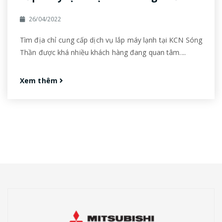
26/04/2022
Tìm địa chỉ cung cấp dịch vụ lắp máy lạnh tại KCN Sóng
Thần được khá nhiều khách hàng đang quan tâm....
Xem thêm