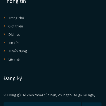
Thông tin
Trang chủ
Giới thiệu
Dịch vụ
Tin tức
Tuyển dụng
Liên hệ
Đăng ký
Vui lòng gửi số điện thoại của bạn, chúng tôi sẽ gọi lại ngay.