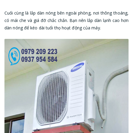
Cuối cùng là lắp dàn nóng bên ngoài phòng, nơi thông thoáng,
có mái che và giá đỡ chắc chắn. Bạn nên lắp dàn lạnh cao hơn
dàn nóng để kéo dài tuổi thọ hoạt động của máy.