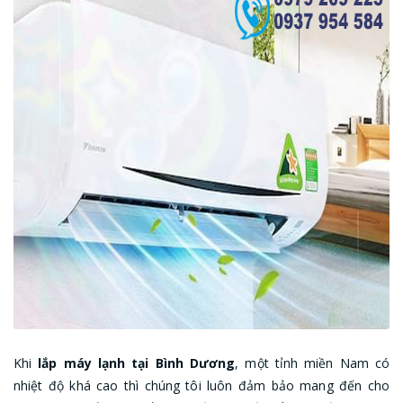
Khi
lắp máy lạnh tại Bình Dương
, một tỉnh miền Nam có
nhiệt độ khá cao thì chúng tôi luôn đảm bảo mang đến cho