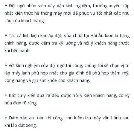
+ Đội ngũ nhân viên dày dặn kinh nghiệm, thường xuyên cập
nhật kiến thức hệ thống máy mới để phục vụ tốt nhất các nhu
cầu của khách hàng.
+ Tất cả linh kiện khi lắp đặt, sửa chữa tại Hải Âu luôn là hàng
chính hãng, được kiểm tra kỹ lưỡng và hỏi ý khách hàng trước
khi tiến hành.
+ Với kinh nghiệm của đội ngũ thi công, chúng tôi sẽ chọn vị trí
lắp máy lạnh phù hợp nhất cho gia đình để phù hợp thẩm mỹ,
công năng và giữ sức khỏe cho khách hàng.
+ Bất cứ ý kiến đưa ra đều được hỏi ý kiến khách hàng, có ký
hóa đơn rõ ràng.
+ Đảm bảo an toàn thi công, cho kiểm tra máy vận hành sau
khi lắp đặt xong.