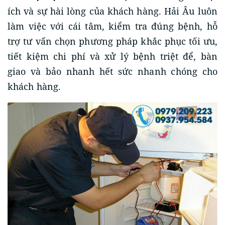
ích và sự hài lòng của khách hàng. Hải Âu luôn
làm việc với cái tâm, kiểm tra đúng bệnh, hỗ
trợ tư vấn chọn phương pháp khắc phục tối ưu,
tiết kiệm chi phí và xử lý bệnh triệt để, bàn
giao và bảo nhanh hết sức nhanh chóng cho
khách hàng.