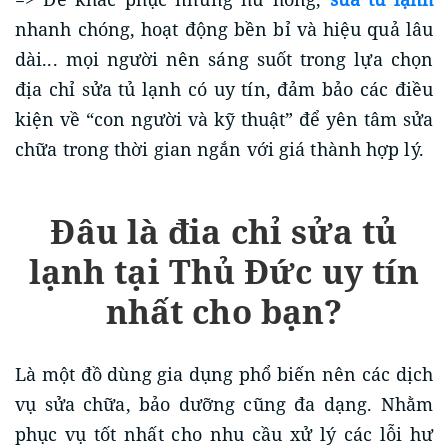
nhanh chóng, hoạt động bền bỉ và hiệu quả lâu
dài... mọi người nên sáng suốt trong lựa chọn
địa chỉ sửa tủ lạnh có uy tín, đảm bảo các điều
kiện về “con người và kỹ thuật” để yên tâm sửa
chữa trong thời gian ngắn với giá thành hợp lý.
Đâu là đia chỉ sửa tủ
lạnh tại Thủ Đức uy tín
nhất cho bạn?
Là một đồ dùng gia dụng phổ biến nên các dịch
vụ sửa chữa, bảo dưỡng cũng đa dạng. Nhằm
phục vụ tốt nhất cho nhu cầu xử lý các lỗi hư