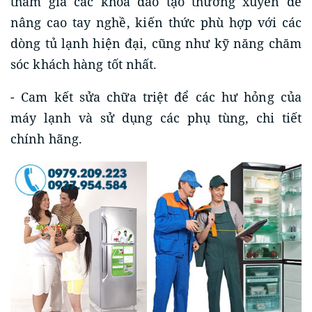
tham gia các khóa đào tạo thường xuyên để
nâng cao tay nghề, kiến thức phù hợp với các
dòng tủ lạnh hiện đại, cũng như kỹ năng chăm
sóc khách hàng tốt nhất.
- Cam kết sửa chữa triệt để các hư hỏng của
máy lạnh và sử dụng các phụ tùng, chi tiết
chính hãng.