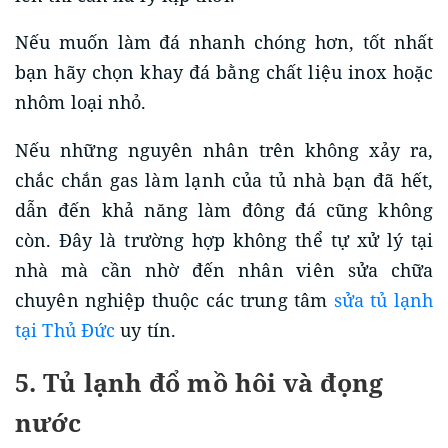
Nếu muốn làm đá nhanh chóng hơn, tốt nhất
bạn hãy chọn khay đá bằng chất liệu inox hoặc
nhôm loại nhỏ.
Nếu những nguyên nhân trên không xảy ra,
chắc chắn gas làm lạnh của tủ nhà bạn đã hết,
dẫn đến khả năng làm đông đá cũng không
còn. Đây là trường hợp không thể tự xử lý tại
nhà mà cần nhờ đến nhân viên sửa chữa
chuyên nghiệp thuộc các trung tâm
sửa tủ lạnh
tại Thủ Đức
uy tín.
5. Tủ lạnh đổ mồ hôi và đọng
nước