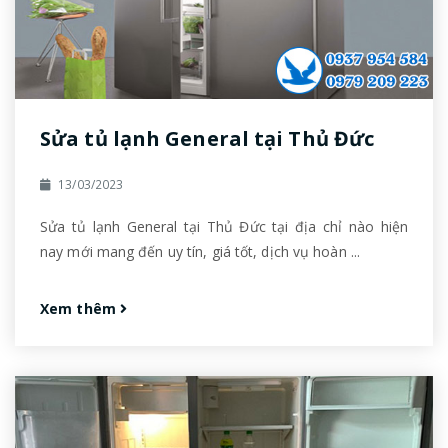
Sửa tủ lạnh General tại Thủ Đức
13/03/2023
Sửa tủ lạnh General tại Thủ Đức tại địa chỉ nào hiện
nay mới mang đến uy tín, giá tốt, dịch vụ hoàn ...
Xem thêm