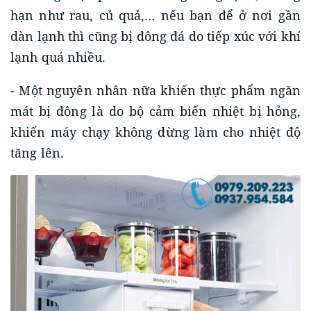
hạn như rau, củ quả,… nếu bạn để ở nơi gần
dàn lạnh thì cũng bị đông đá do tiếp xúc với khí
lạnh quá nhiều.
- Một nguyên nhân nữa khiến thực phẩm ngăn
mát bị đông là do bộ cảm biến nhiệt bị hỏng,
khiến máy chạy không dừng làm cho nhiệt độ
tăng lên.