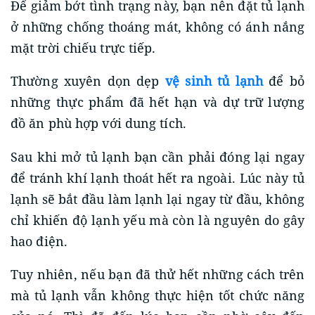
Để giảm bớt tình trạng này, bạn nên đặt tủ lạnh
ở những chống thoáng mát, không có ánh nắng
mặt trời chiếu trực tiếp.
Thường xuyên dọn dẹp
vệ sinh tủ lạnh
để bỏ
những thực phẩm đã hết hạn và dự trữ lượng
đồ ăn phù hợp với dung tích.
Sau khi mở tủ lạnh bạn cần phải đóng lại ngay
để tránh khí lạnh thoát hết ra ngoài. Lúc này tủ
lạnh sẽ bắt đầu làm lạnh lại ngay từ đầu, không
chỉ khiến độ lạnh yếu mà còn là nguyên do gây
hao điện.
Tuy nhiên, nếu bạn đã thử hết những cách trên
mà tủ lạnh vẫn không thực hiện tốt chức năng