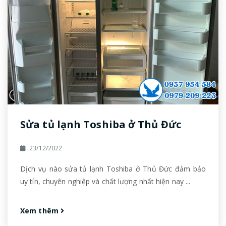
Sửa tủ lạnh Toshiba ở Thủ Đức
23/12/2022
Dịch vụ nào sửa tủ lạnh Toshiba ở Thủ Đức đảm bảo
uy tín, chuyên nghiệp và chất lượng nhất hiện nay ...
Xem thêm