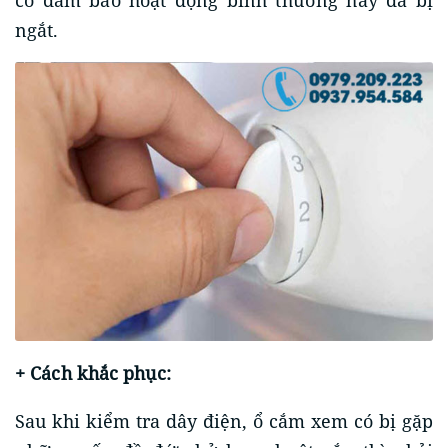
ngắt.
+ Cách khắc phục:
Sau khi kiểm tra dây điện, ổ cắm xem có bị gặp