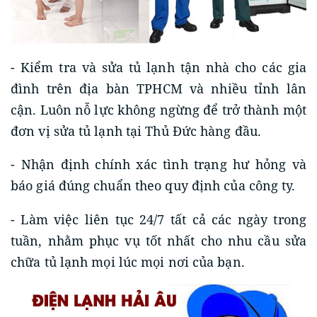
- Kiểm tra và sửa tủ lạnh tận nhà cho các gia
đình trên địa bàn TPHCM và nhiều tỉnh lân
cận. Luôn nỗ lực không ngừng để trở thành một
đơn vị sửa tủ lạnh tại Thủ Đức hàng đầu.
- Nhận định chính xác tình trạng hư hỏng và
báo giá đúng chuẩn theo quy định của công ty.
- Làm việc liên tục 24/7 tất cả các ngày trong
tuần, nhằm phục vụ tốt nhất cho nhu cầu sửa
chữa tủ lạnh mọi lúc mọi nơi của bạn.