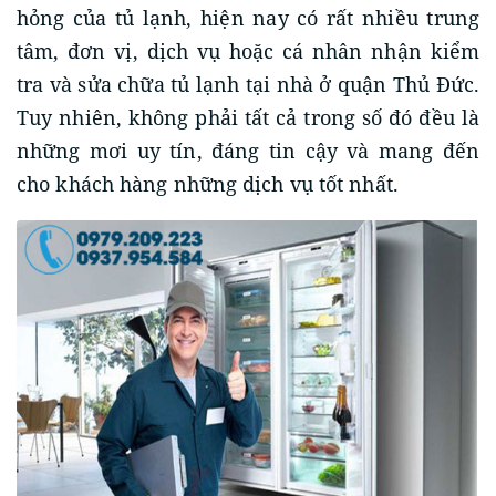
hỏng của tủ lạnh, hiện nay có rất nhiều trung
tâm, đơn vị, dịch vụ hoặc cá nhân nhận kiểm
tra và sửa chữa tủ lạnh tại nhà ở quận Thủ Đức.
Tuy nhiên, không phải tất cả trong số đó đều là
những mơi uy tín, đáng tin cậy và mang đến
cho khách hàng những dịch vụ tốt nhất.