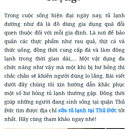
Trong cuộc sống hiện đại ngày nay, tủ lạnh
dường như đã là đồ dùng gia dụng quá đỗi
quen thuộc đối với mỗi gia đình. Là nơi để bảo
quản các thực phẩm như rau quả, thịt cá và
thức uống, đồng thời cung cấp đá và làm đông
lạnh trong thời gian dài,… Một vật dụng đa
chức năng như vậy mà một khi bị hư hỏng thì
chắc chắn sẽ khiến người dùng lo lắng. Bài viết
dưới đây chúng tôi xin hướng dẫn khắc phục
một số hư hỏng tủ lạnh thường gặp. Đồng thời
giúp những người đang sinh sống tại quận Thủ
Đức tìm được địa chỉ
sửa tủ lạnh tại Thủ Đức
tốt
nhất. Hãy cùng tham khảo ngay nhé!