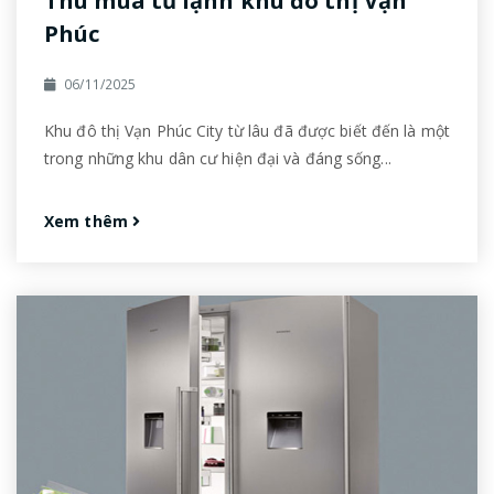
Thu mua tủ lạnh khu đô thị Vạn
Phúc
06/11/2025
Khu đô thị Vạn Phúc City từ lâu đã được biết đến là một
trong những khu dân cư hiện đại và đáng sống...
Xem thêm