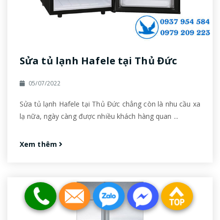
Sửa tủ lạnh Hafele tại Thủ Đức
05/07/2022
Sửa tủ lạnh Hafele tại Thủ Đức chẳng còn là nhu cầu xa
lạ nữa, ngày càng được nhiều khách hàng quan ...
Xem thêm