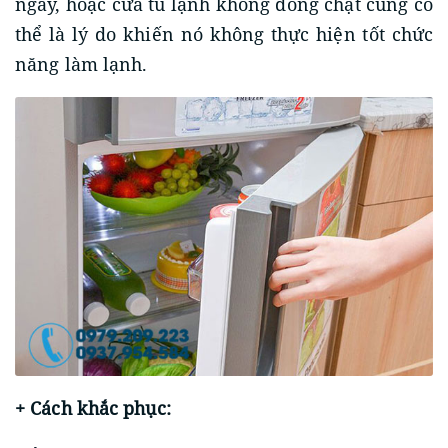
ngay, hoặc cửa tủ lạnh không đóng chặt cũng có
thể là lý do khiến nó không thực hiện tốt chức
năng làm lạnh.
+ Cách khắc phục: