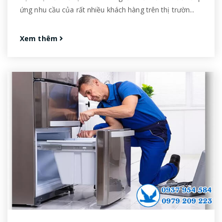
ứng nhu cầu của rất nhiều khách hàng trên thị trườn...
Xem thêm