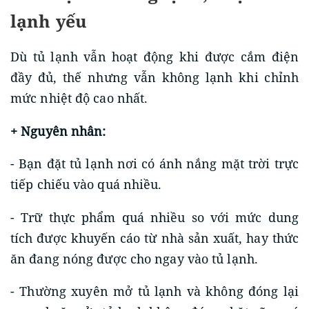
lạnh yếu
Dù tủ lạnh vẫn hoạt động khi được cắm điện
đầy đủ, thế nhưng vẫn không lạnh khi chỉnh
mức nhiệt độ cao nhất.
+ Nguyên nhân:
- Bạn đặt tủ lạnh nơi có ánh nắng mặt trời trực
tiếp chiếu vào quá nhiều.
- Trữ thực phẩm quá nhiều so với mức dung
tích được khuyến cáo từ nhà sản xuất, hay thức
ăn đang nóng được cho ngay vào tủ lạnh.
- Thường xuyên mở tủ lạnh và không đóng lại