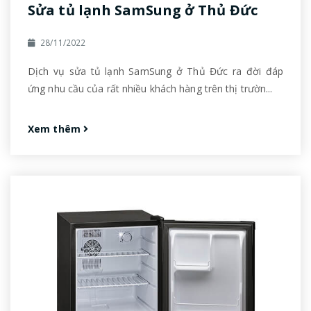
Sửa tủ lạnh SamSung ở Thủ Đức
28/11/2022
Dịch vụ sửa tủ lạnh SamSung ở Thủ Đức ra đời đáp
ứng nhu cầu của rất nhiều khách hàng trên thị trườn...
Xem thêm