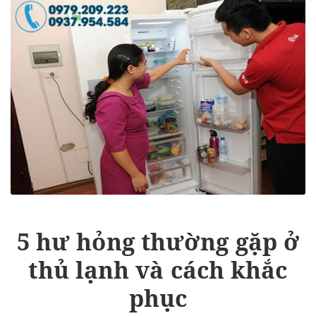
5 hư hỏng thường gặp ở
thủ lạnh và cách khắc
phục