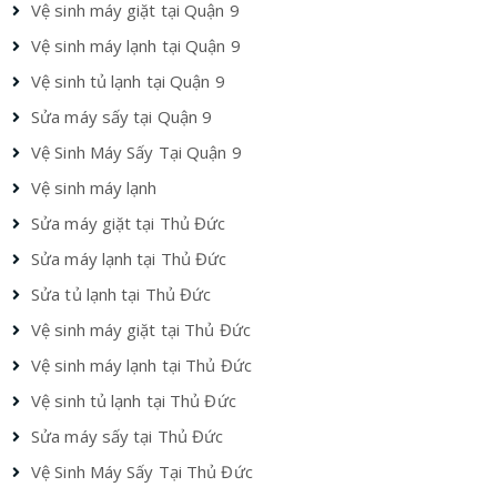
Vệ sinh máy giặt tại Quận 9
Vệ sinh máy lạnh tại Quận 9
Vệ sinh tủ lạnh tại Quận 9
Sửa máy sấy tại Quận 9
Vệ Sinh Máy Sấy Tại Quận 9
Vệ sinh máy lạnh
Sửa máy giặt tại Thủ Đức
Sửa máy lạnh tại Thủ Đức
Sửa tủ lạnh tại Thủ Đức
Vệ sinh máy giặt tại Thủ Đức
Vệ sinh máy lạnh tại Thủ Đức
Vệ sinh tủ lạnh tại Thủ Đức
Sửa máy sấy tại Thủ Đức
Vệ Sinh Máy Sấy Tại Thủ Đức