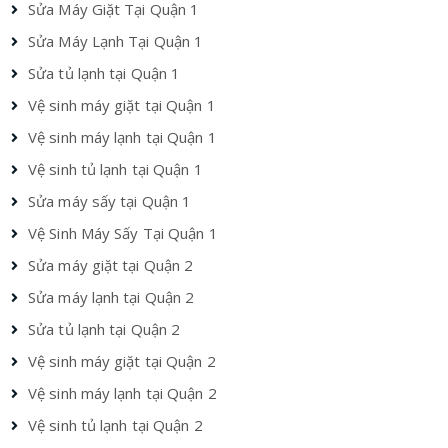
Sửa Máy Giặt Tại Quận 1
Sửa Máy Lạnh Tại Quận 1
Sửa tủ lạnh tại Quận 1
Vệ sinh máy giặt tại Quận 1
Vệ sinh máy lạnh tại Quận 1
Vệ sinh tủ lạnh tại Quận 1
Sửa máy sấy tại Quận 1
Vệ Sinh Máy Sấy Tại Quận 1
Sửa máy giặt tại Quận 2
Sửa máy lạnh tại Quận 2
Sửa tủ lạnh tại Quận 2
Vệ sinh máy giặt tại Quận 2
Vệ sinh máy lạnh tại Quận 2
Vệ sinh tủ lạnh tại Quận 2