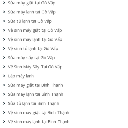
Sửa máy giặt tại Gò Vấp
Sửa máy lạnh tại Gò Vấp
Sửa tủ lạnh tại Gò Vấp
Vệ sinh máy giặt tại Gò Vấp
Vệ sinh máy lạnh tại Gò Vấp
Vệ sinh tủ lạnh tại Gò Vấp
Sửa máy sấy tại Gò Vấp
Vệ Sinh Máy Sấy Tại Gò Vấp
Lắp máy lạnh
Sửa máy giặt tại Bình Thạnh
Sửa máy lạnh tại Bình Thạnh
Sửa tủ lạnh tại Bình Thạnh
Vệ sinh máy giặt tại Bình Thạnh
Vệ sinh máy lạnh tại Bình Thạnh