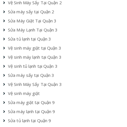
Vệ Sinh Máy Sấy Tại Quận 2
Sửa máy sấy tại Quận 2
Sửa Máy Giặt Tại Quận 3
Sửa Máy Lạnh Tại Quận 3
Sửa tủ lạnh tại Quận 3
Vệ sinh máy giặt tại Quận 3
Vệ sinh máy lạnh tại Quận 3
Vệ sinh tủ lạnh tại Quận 3
Sửa máy sấy tại Quận 3
Vệ Sinh Máy Sấy Tại Quận 3
Vệ sinh máy giặt
Sửa máy giặt tại Quận 9
Sửa máy lạnh tại Quận 9
Sửa tủ lạnh tại Quận 9