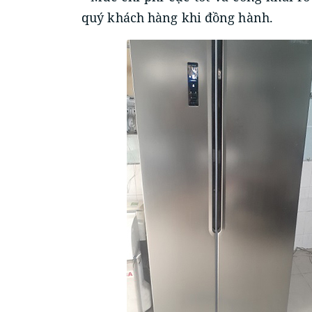
quý khách hàng khi đồng hành.