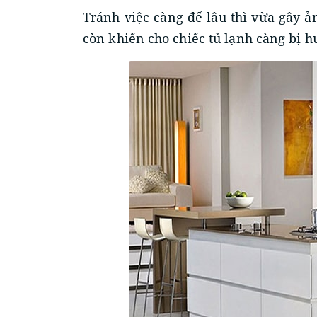
Tránh việc càng để lâu thì vừa gây 
còn khiến cho chiếc tủ lạnh càng bị