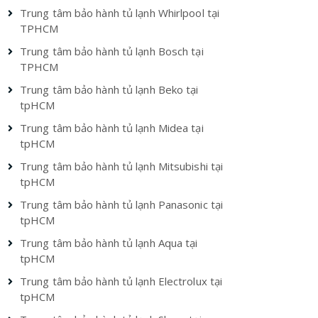
Trung tâm bảo hành tủ lạnh Whirlpool tại
TPHCM
Trung tâm bảo hành tủ lạnh Bosch tại
TPHCM
Trung tâm bảo hành tủ lạnh Beko tại
tpHCM
Trung tâm bảo hành tủ lạnh Midea tại
tpHCM
Trung tâm bảo hành tủ lạnh Mitsubishi tại
tpHCM
Trung tâm bảo hành tủ lạnh Panasonic tại
tpHCM
Trung tâm bảo hành tủ lạnh Aqua tại
tpHCM
Trung tâm bảo hành tủ lạnh Electrolux tại
tpHCM