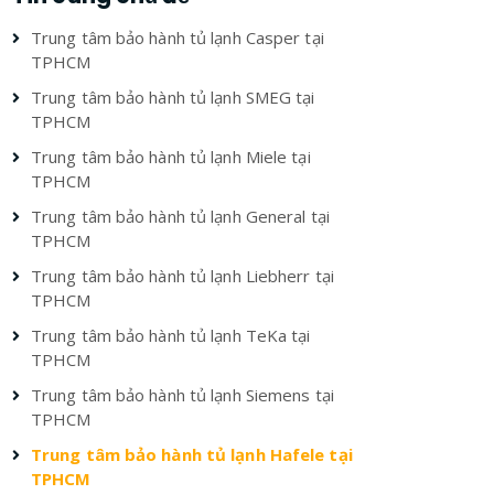
Trung tâm bảo hành tủ lạnh Casper tại
TPHCM
Trung tâm bảo hành tủ lạnh SMEG tại
TPHCM
Trung tâm bảo hành tủ lạnh Miele tại
TPHCM
Trung tâm bảo hành tủ lạnh General tại
TPHCM
Trung tâm bảo hành tủ lạnh Liebherr tại
TPHCM
Trung tâm bảo hành tủ lạnh TeKa tại
TPHCM
Trung tâm bảo hành tủ lạnh Siemens tại
TPHCM
Trung tâm bảo hành tủ lạnh Hafele tại
TPHCM